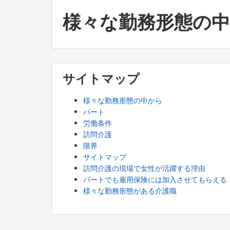
様々な勤務形態の
サイトマップ
様々な勤務形態の中から
パート
労働条件
訪問介護
限界
サイトマップ
訪問介護の現場で女性が活躍する理由
パートでも雇用保険には加入させてもらえる
様々な勤務形態がある介護職