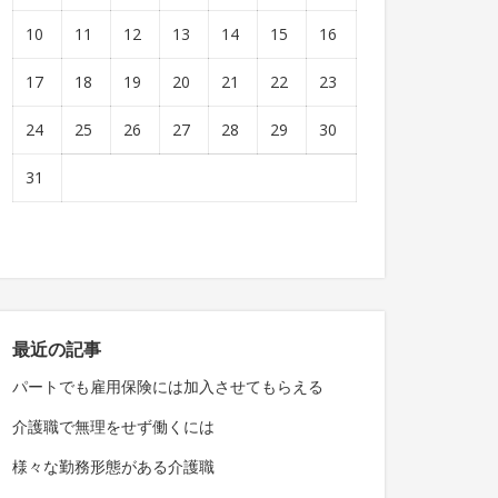
10
11
12
13
14
15
16
17
18
19
20
21
22
23
24
25
26
27
28
29
30
31
最近の記事
パートでも雇用保険には加入させてもらえる
介護職で無理をせず働くには
様々な勤務形態がある介護職