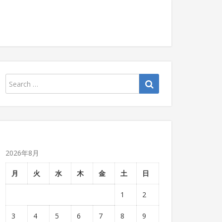
2026年8月
月
火
水
木
金
土
日
1
2
3
4
5
6
7
8
9