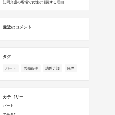
訪問介護の現場で女性が活躍する理由
最近のコメント
タグ
パート
労働条件
訪問介護
限界
カテゴリー
パート
労働条件